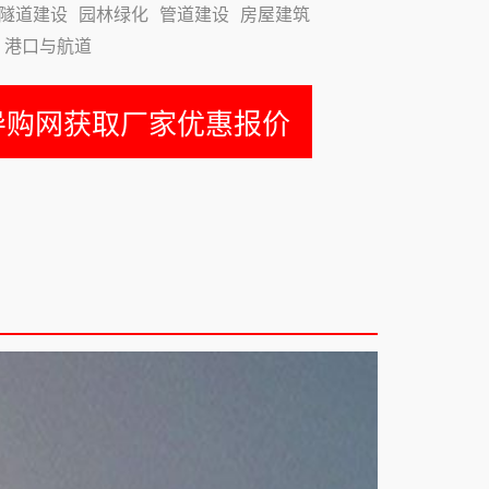
/隧道建设
园林绿化
管道建设
房屋建筑
港口与航道
导购网获取厂家优惠报价