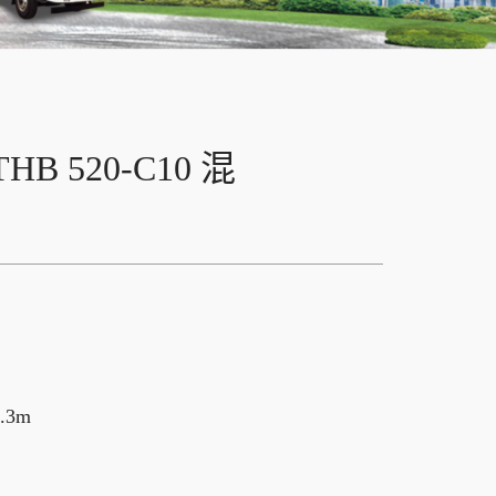
HB 520-C10 混
3m