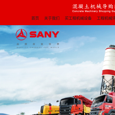
首页
关于我们
买工程机械设备
工程机械