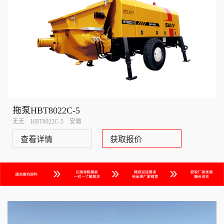
拖泵HBT8022C-5
无无 HBT8022C-5 安徽
查看详情
获取报价