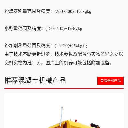
粉煤灰称量范围及精度：(200~800)±1%kgkg
水称量范围及精度：(150~400)±1%kgkg
外加剂称量范围及精度：(15~50)±1%kgkg
由于技术不断更新进步，技术参数及配置与实物差异之处以
交机实物为准；另，图片上的机器可能包括附加设备。
推荐混凝土机械产品
查看全部产品