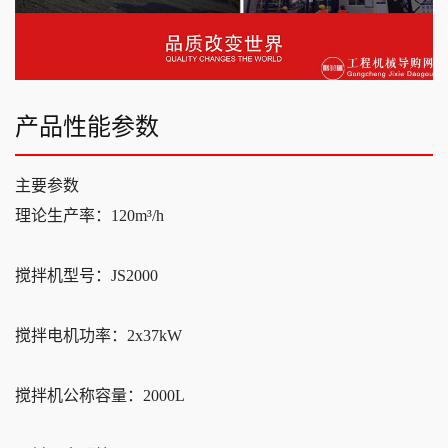
产品性能参数
主要参数
理论生产率：120m³/h
搅拌机型号：JS2000
搅拌电机功率：2x37kW
搅拌机公称容量：2000L