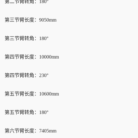
第二节臂转角：180°
第三节臂长度：9050mm
第三节臂转角：180°
第四节臂长度：10000mm
第四节臂转角：230°
第五节臂长度：10600mm
第五节臂转角：180°
第六节臂长度：7405mm