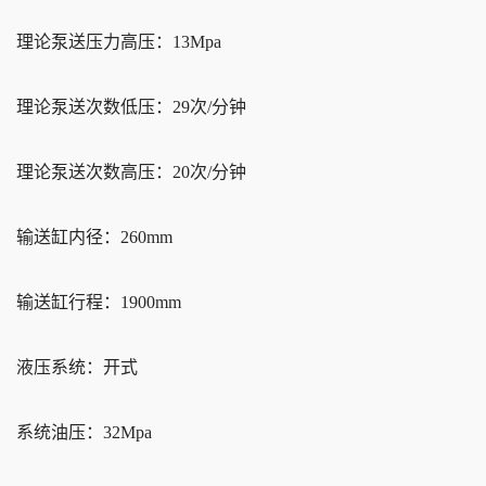
理论泵送压力高压：13Mpa
理论泵送次数低压：29次/分钟
理论泵送次数高压：20次/分钟
输送缸内径：260mm
输送缸行程：1900mm
液压系统：开式
系统油压：32Mpa