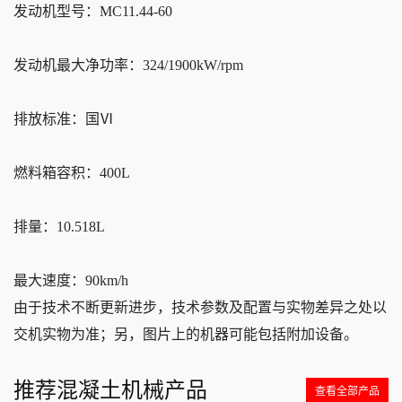
发动机型号：MC11.44-60
发动机最大净功率：324/1900kW/rpm
排放标准：国Ⅵ
燃料箱容积：400L
排量：10.518L
最大速度：90km/h
由于技术不断更新进步，技术参数及配置与实物差异之处以
交机实物为准；另，图片上的机器可能包括附加设备。
推荐混凝土机械产品
查看全部产品