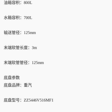
油箱容积：800L
水箱容积：700L
输送管径：125mm
末端软管长度：3m
末端软管管径：125mm
底盘参数
底盘品牌：重汽
底盘型号：ZZ5446V516MF1