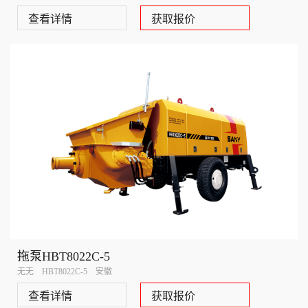
查看详情
获取报价
拖泵HBT8022C-5
无无 HBT8022C-5 安徽
查看详情
获取报价