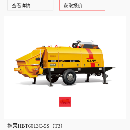
查看详情
获取报价
拖泵HBT6013C-5S（T3）