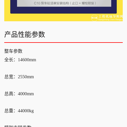
产品性能参数
整车参数
全长：14600mm
总宽：2550mm
总高：4000mm
总重：44000kg