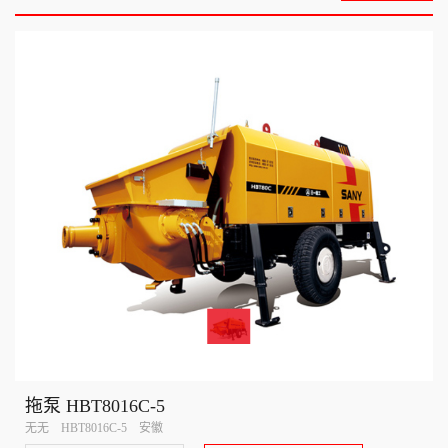
拖泵 HBT8016C-5
无无 HBT8016C-5 安徽