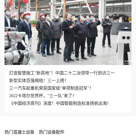
打造智慧施工“新高地”！中国二十二冶领导一行到访三一
新型实体百强揭晓！三一上榜！
三一汽车起重机荣获国家级“单项制造冠军”！
2022卡塔尔世界杯，“三一队”来了！
《中国经济周刊》深度！中国智能制造标准扬帆出海！
热门混凝土设备
热门设备配件