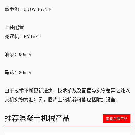
蓄电池：6-QW-165MF
上装配置
减速机：PMB/ZF
油泵：90ml/r
马达：80ml/r
由于技术不断更新进步，技术参数及配置与实物差异之处以
交机实物为准；另，图片上的机器可能包括附加设备。
推荐混凝土机械产品
查看全部产品