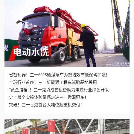
省钱利器！三一620S微混泵车为您增效节能保驾护航！
全球行业首座！三一新能源工程车试验基地投用
“黄金搭档”！三一充填成套设备助力煤炭行业绿色开采
史上最全实操体验带您走进三一微混泵车！
突破！三一香港首台大吨位起重机交付！