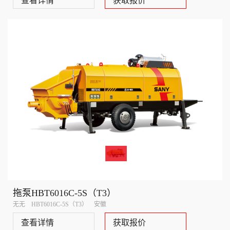
查看详情
获取报价
拖泵HBT6016C-5S（T3）
无无 HBT6016C-5S（T3） 安徽
查看详情
获取报价