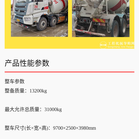
产品性能参数
整车参数
整备质量：13200kg
最大允许总质量：31000kg
整车尺寸(长×宽×高)：9700×2500×3980mm